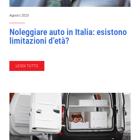
Agosto 2023
Noleggiare auto in Italia: esistono
limitazioni d’età?
LEGGI TUTTO