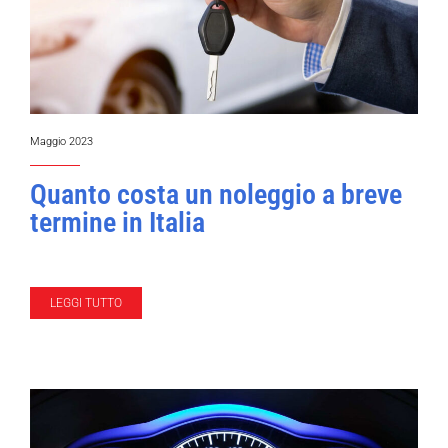
Maggio 2023
Quanto costa un noleggio a breve
termine in Italia
LEGGI TUTTO