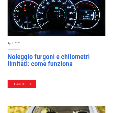
Aprile 2023
Noleggio furgoni e chilometri
limitati: come funziona
LEGGI TUTTO