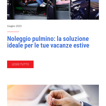
Giugno 2023
Noleggio pulmino: la soluzione
ideale per le tue vacanze estive
LEGGI TUTTO