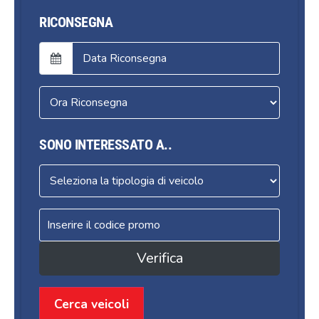
RICONSEGNA
SONO INTERESSATO A..
Verifica
Cerca veicoli