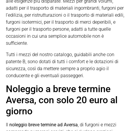
alle esigenze più disparate. Mezzi per grandi volumi,
adatti per il trasporto di materiali ingombranti, furgoni per
l’edilizia, per ristrutturazioni o il trasporto di materiali edili,
furgoni isotermici, per il trasporto di merci deperibili, e
furgoni per il trasporto persone, adatti a tutte quelle
occasioni in cui una semplice automobile non è
sufficiente.
Tutti i mezzi del nostro catalogo, guidabili anche con
patente B, sono dotati di tutti i comfort e le dotazioni di
sicurezza, così da mettere sempre a proprio agio il
conducente e gli eventuali passeggeri.
Noleggio a breve termine
Aversa, con solo 20 euro al
giorno
Il
noleggio breve termine ad Aversa
, di furgoni e mezzi