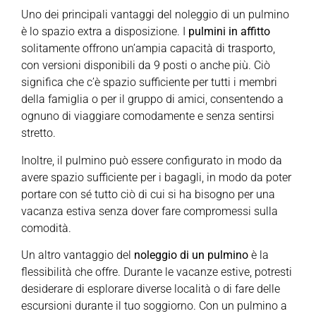
Uno dei principali vantaggi del noleggio di un pulmino
è lo spazio extra a disposizione. I
pulmini in affitto
solitamente offrono un’ampia capacità di trasporto,
con versioni disponibili da 9 posti o anche più. Ciò
significa che c’è spazio sufficiente per tutti i membri
della famiglia o per il gruppo di amici, consentendo a
ognuno di viaggiare comodamente e senza sentirsi
stretto.
Inoltre, il pulmino può essere configurato in modo da
avere spazio sufficiente per i bagagli, in modo da poter
portare con sé tutto ciò di cui si ha bisogno per una
vacanza estiva senza dover fare compromessi sulla
comodità.
Un altro vantaggio del
noleggio di un pulmino
è la
flessibilità che offre. Durante le vacanze estive, potresti
desiderare di esplorare diverse località o di fare delle
escursioni durante il tuo soggiorno. Con un pulmino a