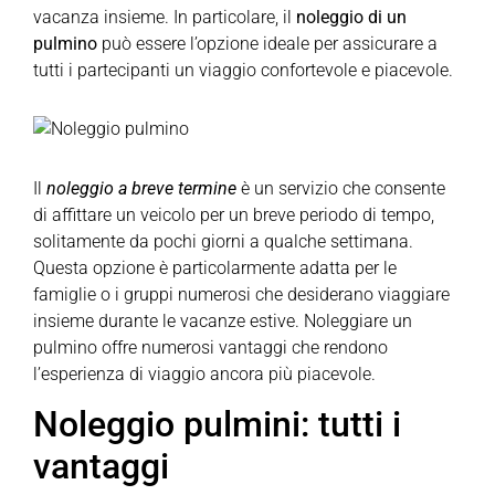
vacanza insieme. In particolare, il
noleggio di un
pulmino
può essere l’opzione ideale per assicurare a
tutti i partecipanti un viaggio confortevole e piacevole.
Il
noleggio a breve termine
è un servizio che consente
di affittare un veicolo per un breve periodo di tempo,
solitamente da pochi giorni a qualche settimana.
Questa opzione è particolarmente adatta per le
famiglie o i gruppi numerosi che desiderano viaggiare
insieme durante le vacanze estive. Noleggiare un
pulmino offre numerosi vantaggi che rendono
l’esperienza di viaggio ancora più piacevole.
Noleggio pulmini: tutti i
vantaggi