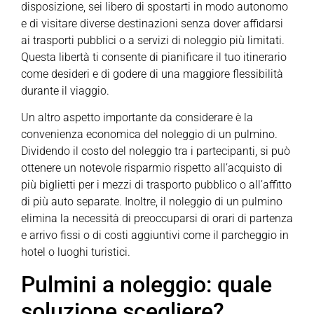
disposizione, sei libero di spostarti in modo autonomo
e di visitare diverse destinazioni senza dover affidarsi
ai trasporti pubblici o a servizi di noleggio più limitati.
Questa libertà ti consente di pianificare il tuo itinerario
come desideri e di godere di una maggiore flessibilità
durante il viaggio.
Un altro aspetto importante da considerare è la
convenienza economica del noleggio di un pulmino.
Dividendo il costo del noleggio tra i partecipanti, si può
ottenere un notevole risparmio rispetto all’acquisto di
più biglietti per i mezzi di trasporto pubblico o all’affitto
di più auto separate. Inoltre, il noleggio di un pulmino
elimina la necessità di preoccuparsi di orari di partenza
e arrivo fissi o di costi aggiuntivi come il parcheggio in
hotel o luoghi turistici.
Pulmini a noleggio: quale
soluzione scegliere?