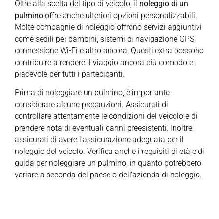
Oltre alla scelta del tipo di veicolo, il
noleggio di un
pulmino
offre anche ulteriori opzioni personalizzabili.
Molte compagnie di noleggio offrono servizi aggiuntivi
come sedili per bambini, sistemi di navigazione GPS,
connessione Wi-Fi e altro ancora. Questi extra possono
contribuire a rendere il viaggio ancora più comodo e
piacevole per tutti i partecipanti.
Prima di noleggiare un pulmino, è importante
considerare alcune precauzioni. Assicurati di
controllare attentamente le condizioni del veicolo e di
prendere nota di eventuali danni preesistenti. Inoltre,
assicurati di avere l’assicurazione adeguata per il
noleggio del veicolo. Verifica anche i requisiti di età e di
guida per noleggiare un pulmino, in quanto potrebbero
variare a seconda del paese o dell’azienda di noleggio.