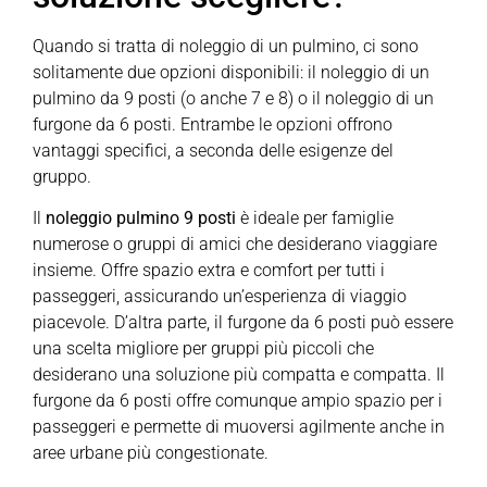
Quando si tratta di noleggio di un pulmino, ci sono
solitamente due opzioni disponibili: il noleggio di un
pulmino da 9 posti (o anche 7 e 8) o il noleggio di un
furgone da 6 posti. Entrambe le opzioni offrono
vantaggi specifici, a seconda delle esigenze del
gruppo.
Il
noleggio pulmino 9 posti
è ideale per famiglie
numerose o gruppi di amici che desiderano viaggiare
insieme. Offre spazio extra e comfort per tutti i
passeggeri, assicurando un’esperienza di viaggio
piacevole. D’altra parte, il furgone da 6 posti può essere
una scelta migliore per gruppi più piccoli che
desiderano una soluzione più compatta e compatta. Il
furgone da 6 posti offre comunque ampio spazio per i
passeggeri e permette di muoversi agilmente anche in
aree urbane più congestionate.