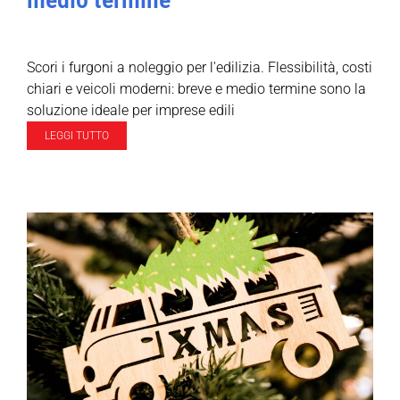
Scori i furgoni a noleggio per l'edilizia. Flessibilità, costi
chiari e veicoli moderni: breve e medio termine sono la
soluzione ideale per imprese edili
LEGGI TUTTO