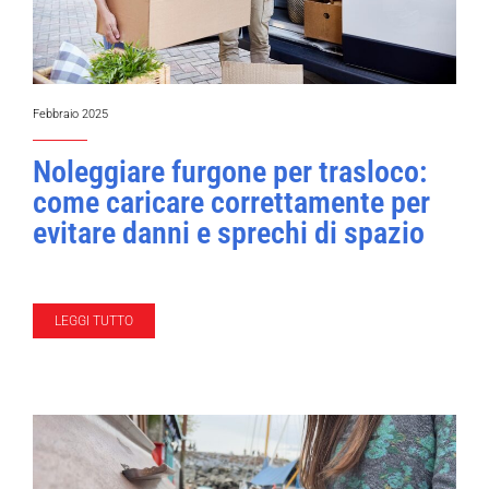
Febbraio 2025
Noleggiare furgone per trasloco:
come caricare correttamente per
evitare danni e sprechi di spazio
LEGGI TUTTO