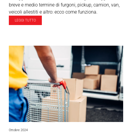
breve e medio termine di furgoni, pickup, camion, van,
veicoli allestiti e altro: ecco come funziona.
LEGGI TUTTO
Ottobre 2024