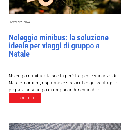
Dicembre 2024
Noleggio minibus: la soluzione
ideale per viaggi di gruppo a
Natale
Noleggio minibus: la scelta perfetta per le vacanze di
Natale: comfort, risparmio e spazio. Leggi i vantaggi e
prepara un viaggio di gruppo indimenticabile
LEGGI TUTTO