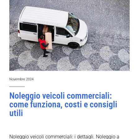
Novembre 2024
Noleggio veicoli commerciali:
come funziona, costi e consigli
utili
Noleggio veicoli commerciali: i dettagli. Noleggio a