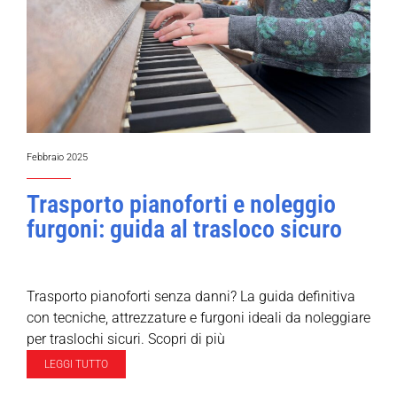
Febbraio 2025
Trasporto pianoforti e noleggio
furgoni: guida al trasloco sicuro
Trasporto pianoforti senza danni? La guida definitiva
con tecniche, attrezzature e furgoni ideali da noleggiare
per traslochi sicuri. Scopri di più
LEGGI TUTTO