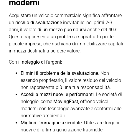
moderni
Acquistare un veicolo commerciale significa affrontare
un
rischio di svalutazione
inevitabile: nei primi 2-3
anni, il valore di un mezzo può ridursi anche del
40%
.
Questo rappresenta un problema soprattutto per le
piccole imprese, che rischiano di immobilizzare capitali
in mezzi destinati a perdere valore.
Con il
noleggio di furgoni
:
Elimini il problema della svalutazione
. Non
essendo proprietario, il valore residuo del veicolo
non rappresenta più una tua responsabilità.
Accedi a mezzi nuovi e performanti
. Le società di
noleggio, come
MovingFast
, offrono veicoli
moderni con tecnologie avanzate e conformi alle
normative ambientali.
Migliori l’immagine aziendale
. Utilizzare furgoni
nuovi e di ultima generazione trasmette