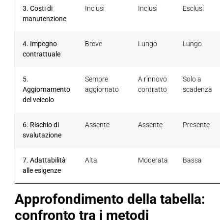
3. Costi di
Inclusi
Inclusi
Esclusi
manutenzione
4. Impegno
Breve
Lungo
Lungo
contrattuale
5.
Sempre
A rinnovo
Solo a
Aggiornamento
aggiornato
contratto
scadenza
del veicolo
6. Rischio di
Assente
Assente
Presente
svalutazione
7. Adattabilità
Alta
Moderata
Bassa
alle esigenze
Approfondimento della tabella:
confronto tra i metodi