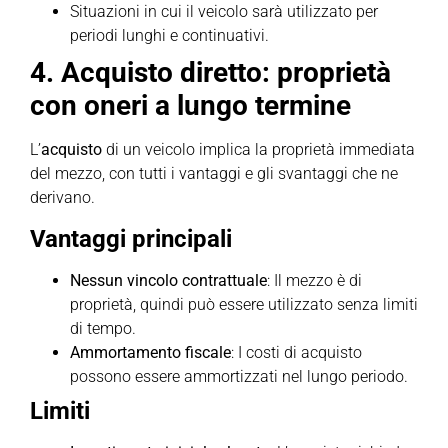
Situazioni in cui il veicolo sarà utilizzato per
periodi lunghi e continuativi.
4. Acquisto diretto: proprietà
con oneri a lungo termine
L’
acquisto
di un veicolo implica la proprietà immediata
del mezzo, con tutti i vantaggi e gli svantaggi che ne
derivano.
Vantaggi principali
Nessun vincolo contrattuale
: Il mezzo è di
proprietà, quindi può essere utilizzato senza limiti
di tempo.
Ammortamento fiscale
: I costi di acquisto
possono essere ammortizzati nel lungo periodo.
Limiti