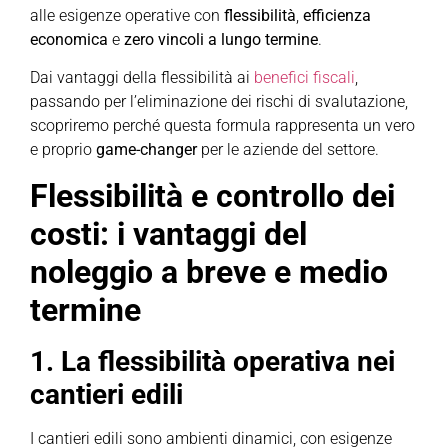
alle esigenze operative con
flessibilità
,
efficienza
economica
e
zero vincoli a lungo termine
.
Dai vantaggi della flessibilità ai
benefici fiscali
,
passando per l’eliminazione dei rischi di svalutazione,
scopriremo perché questa formula rappresenta un vero
e proprio
game-changer
per le aziende del settore.
Flessibilità e controllo dei
costi: i vantaggi del
noleggio a breve e medio
termine
1. La flessibilità operativa nei
cantieri edili
I cantieri edili sono ambienti dinamici, con esigenze