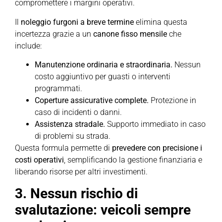
compromettere i margini operativi.
Il
noleggio furgoni a breve termine
elimina questa
incertezza grazie a un
canone fisso mensile
che
include:
Manutenzione ordinaria e straordinaria.
Nessun
costo aggiuntivo per guasti o interventi
programmati.
Coperture assicurative complete.
Protezione in
caso di incidenti o danni.
Assistenza stradale.
Supporto immediato in caso
di problemi su strada.
Questa formula permette di
prevedere con precisione i
costi operativi
, semplificando la gestione finanziaria e
liberando risorse per altri investimenti.
3. Nessun rischio di
svalutazione: veicoli sempre