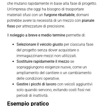
che mutano rapidamente in base alla fase di progetto.
Un’impresa che oggi ha bisogno di trasportare
materiali sfusi con un
furgone ribaltabile
, domani
potrebbe avere la necessità di un mezzo con
pianale
fisso
per attrezzature di precisione.
Il
noleggio a breve e medio termine
permette di:
Selezionare il veicolo giusto
per ciascuna fase
del progetto senza dover acquistare o
immagazzinare mezzi non utilizzati.
Sostituire rapidamente il mezzo
se
sopraggiungono esigenze nuove, come un
ampliamento del cantiere o un cambiamento
delle condizioni operative.
Gestire i picchi di lavoro
con veicoli aggiuntivi
solo quando servono, evitando costi fissi nei
periodi di inattività.
Esempio pratico