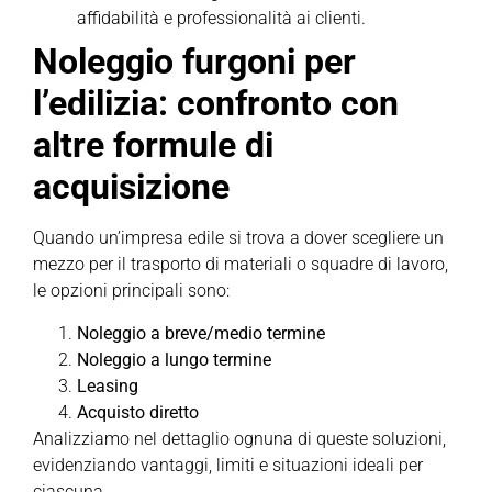
affidabilità e professionalità ai clienti.
Noleggio furgoni per
l’edilizia: confronto con
altre formule di
acquisizione
Quando un’impresa edile si trova a dover scegliere un
mezzo per il trasporto di materiali o squadre di lavoro,
le opzioni principali sono:
Noleggio a breve/medio termine
Noleggio a lungo termine
Leasing
Acquisto diretto
Analizziamo nel dettaglio ognuna di queste soluzioni,
evidenziando vantaggi, limiti e situazioni ideali per
ciascuna.