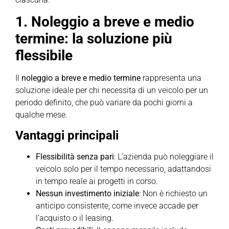
1. Noleggio a breve e medio
termine: la soluzione più
flessibile
Il
noleggio a breve e medio termine
rappresenta una
soluzione ideale per chi necessita di un veicolo per un
periodo definito, che può variare da pochi giorni a
qualche mese.
Vantaggi principali
Flessibilità senza pari
: L’azienda può noleggiare il
veicolo solo per il tempo necessario, adattandosi
in tempo reale ai progetti in corso.
Nessun investimento iniziale
: Non è richiesto un
anticipo consistente, come invece accade per
l’acquisto o il leasing.