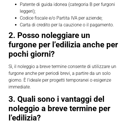
Patente di guida idonea (categoria B per furgoni
leggeri);
Codice fiscale e/o Partita IVA per aziende;
Carta di credito per la cauzione o il pagamento.
2. Posso noleggiare un
furgone per l’edilizia anche per
pochi giorni?
Sì, il noleggio a breve termine consente di utilizzare un
furgone anche per periodi brevi, a partire da un solo
giorno. È l’ideale per progetti temporanei o esigenze
immediate.
3. Quali sono i vantaggi del
noleggio a breve termine per
l’edilizia?