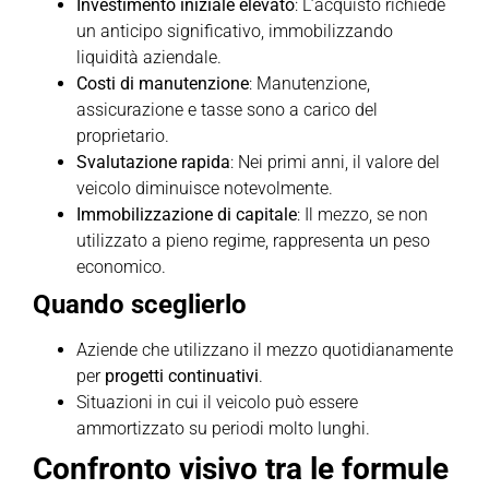
Investimento iniziale elevato
: L’acquisto richiede
un anticipo significativo, immobilizzando
liquidità aziendale.
Costi di manutenzione
: Manutenzione,
assicurazione e tasse sono a carico del
proprietario.
Svalutazione rapida
: Nei primi anni, il valore del
veicolo diminuisce notevolmente.
Immobilizzazione di capitale
: Il mezzo, se non
utilizzato a pieno regime, rappresenta un peso
economico.
Quando sceglierlo
Aziende che utilizzano il mezzo quotidianamente
per
progetti continuativi
.
Situazioni in cui il veicolo può essere
ammortizzato su periodi molto lunghi.
Confronto visivo tra le formule