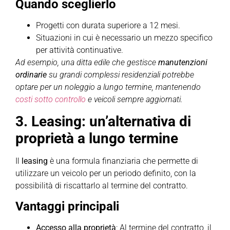
Quando sceglierlo
Progetti con durata superiore a 12 mesi.
Situazioni in cui è necessario un mezzo specifico
per attività continuative.
Ad esempio, una ditta edile che gestisce
manutenzioni
ordinarie
su grandi complessi residenziali potrebbe
optare per un noleggio a lungo termine, mantenendo
costi sotto controllo
e veicoli sempre aggiornati.
3. Leasing: un’alternativa di
proprietà a lungo termine
Il
leasing
è una formula finanziaria che permette di
utilizzare un veicolo per un periodo definito, con la
possibilità di riscattarlo al termine del contratto.
Vantaggi principali
Accesso alla proprietà
: Al termine del contratto, il