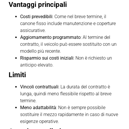
Vantaggi principali
Costi prevedibili
: Come nel breve termine, il
canone fisso include manutenzione e coperture
assicurative.
Aggiornamento programmato
: Al termine del
contratto, il veicolo può essere sostituito con un
modello più recente.
Risparmio sui costi iniziali
: Non è richiesto un
anticipo elevato.
Limiti
Vincoli contrattuali
: La durata del contratto è
lunga, quindi meno flessibile rispetto al breve
termine.
Meno adattabilità
: Non è sempre possibile
sostituire il mezzo rapidamente in caso di nuove
esigenze operative.