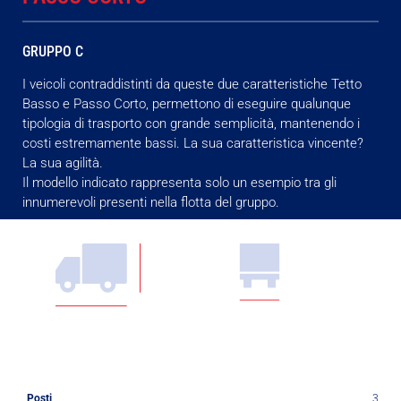
GRUPPO C
I veicoli contraddistinti da queste due caratteristiche Tetto
Basso e Passo Corto, permettono di eseguire qualunque
tipologia di trasporto con grande semplicità, mantenendo i
costi estremamente bassi. La sua caratteristica vincente?
La sua agilità.
Il modello indicato rappresenta solo un esempio tra gli
innumerevoli presenti nella flotta del gruppo.
Posti
3