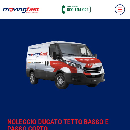
TETTO BASSO E PASSO CORTO
NOLEGGIO DUCATO TETTO BASSO E
PASSO CORTO