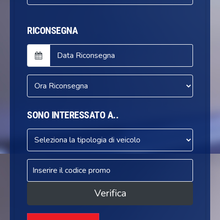
RICONSEGNA
SONO INTERESSATO A..
Verifica