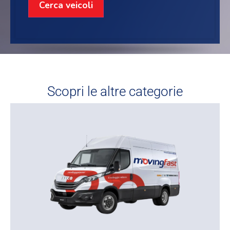
Cerca veicoli
Scopri le altre categorie