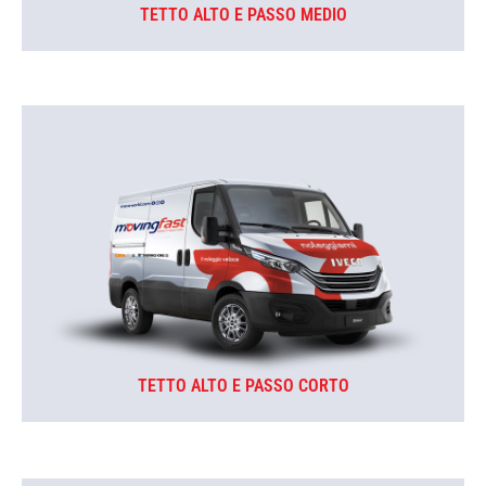
TETTO ALTO E PASSO MEDIO
TETTO ALTO E PASSO CORTO