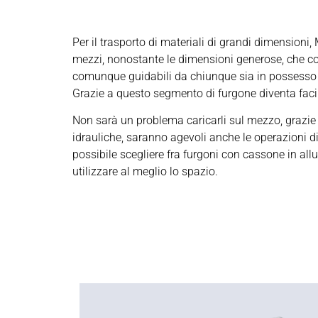
Per il trasporto di materiali di grandi dimensioni
mezzi, nonostante le dimensioni generose, che co
comunque guidabili da chiunque sia in possesso 
Grazie a questo segmento di furgone diventa facil
Non sarà un problema caricarli sul mezzo, grazie a
idrauliche, saranno agevoli anche le operazioni di 
possibile scegliere fra furgoni con cassone in allu
utilizzare al meglio lo spazio.