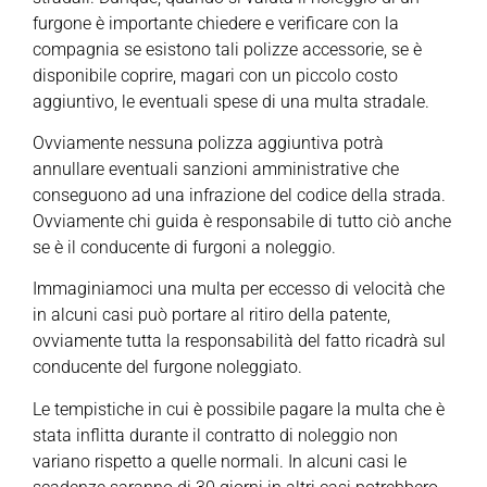
furgone è importante chiedere e verificare con la
compagnia se esistono tali polizze accessorie, se è
disponibile coprire, magari con un piccolo costo
aggiuntivo, le eventuali spese di una multa stradale.
Ovviamente nessuna polizza aggiuntiva potrà
annullare eventuali sanzioni amministrative che
conseguono ad una infrazione del codice della strada.
Ovviamente chi guida è responsabile di tutto ciò anche
se è il conducente di furgoni a noleggio.
Immaginiamoci una multa per eccesso di velocità che
in alcuni casi può portare al ritiro della patente,
ovviamente tutta la responsabilità del fatto ricadrà sul
conducente del furgone noleggiato.
Le tempistiche in cui è possibile pagare la multa che è
stata inflitta durante il contratto di noleggio non
variano rispetto a quelle normali. In alcuni casi le