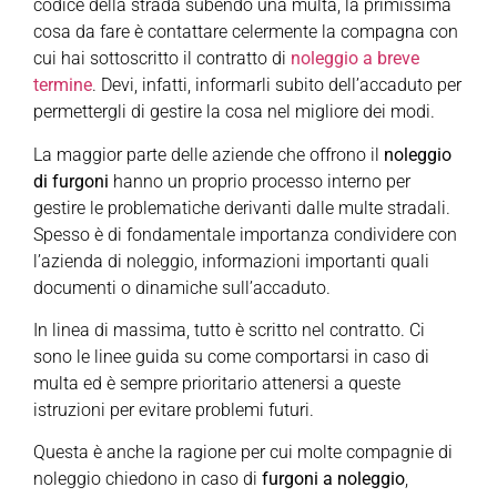
codice della strada subendo una multa, la primissima
cosa da fare è contattare celermente la compagna con
cui hai sottoscritto il contratto di
noleggio a breve
termine
. Devi, infatti, informarli subito dell’accaduto per
permettergli di gestire la cosa nel migliore dei modi.
La maggior parte delle aziende che offrono il
noleggio
di furgoni
hanno un proprio processo interno per
gestire le problematiche derivanti dalle multe stradali.
Spesso è di fondamentale importanza condividere con
l’azienda di noleggio, informazioni importanti quali
documenti o dinamiche sull’accaduto.
In linea di massima, tutto è scritto nel contratto. Ci
sono le linee guida su come comportarsi in caso di
multa ed è sempre prioritario attenersi a queste
istruzioni per evitare problemi futuri.
Questa è anche la ragione per cui molte compagnie di
noleggio chiedono in caso di
furgoni a noleggio
,